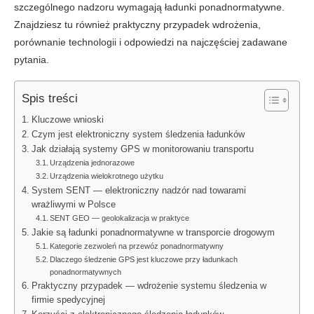
szczególnego nadzoru wymagają ładunki ponadnormatywne.
Znajdziesz tu również praktyczny przypadek wdrożenia,
porównanie technologii i odpowiedzi na najczęściej zadawane
pytania.
Spis treści
Kluczowe wnioski
Czym jest elektroniczny system śledzenia ładunków
Jak działają systemy GPS w monitorowaniu transportu
Urządzenia jednorazowe
Urządzenia wielokrotnego użytku
System SENT — elektroniczny nadzór nad towarami
wrażliwymi w Polsce
SENT GEO — geolokalizacja w praktyce
Jakie są ładunki ponadnormatywne w transporcie drogowym
Kategorie zezwoleń na przewóz ponadnormatywny
Dlaczego śledzenie GPS jest kluczowe przy ładunkach
ponadnormatywnych
Praktyczny przypadek — wdrożenie systemu śledzenia w
firmie spedycyjnej