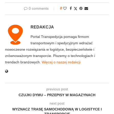
0 comments
0
REDAKCJA
Portal Transpedycja pomaga firmom
transportowym i spedycyjnym wdrażać
nowoczesne rozwiązania w logistyce, bezpieczeństwie i
zrównoważonym transporcie. Piszemy o technologiach i
trendach branżowych.
Więcej o naszej redakcji
previous post
CZUJKI DYMU – PRZEPISY W MAGAZYNACH
next post
WYZNACZ TRASĘ SAMOCHODOWĄ W LOGISTYCE I