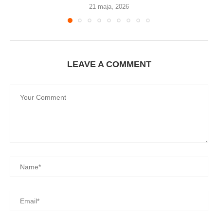
21 maja, 2026
LEAVE A COMMENT