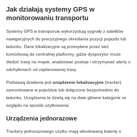
Jak działają systemy GPS w
monitorowaniu transportu
Systemy GPS w transporcie wykorzystują sygnały z satelitów
nawigacyjnych do precyzyjnego określania pozycji pojazdu lub
ładunku. Dane lokalizacyjne są przesyłane przez sieć
komórkową do centralnej platformy, gdzie dyspozytor może
śledzić trasę na mapie, analizować postoje i otrzymywać alerty o
odchyleniach od zaplanowanej trasy.
Podstawą działania jest
urządzenie lokalizacyjne
(tracker)
zamontowane w pojeździe lub dołączone bezpośrednio do
ładunku. Urządzenia te dzielą się na dwie główne kategorie ze
względu na sposób użytkowania:
Urządzenia jednorazowe
Trackery jednorazowego użytku mają wbudowaną baterię o