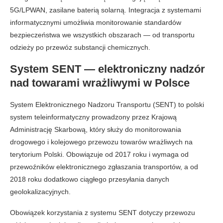
5G/LPWAN, zasilane baterią solarną. Integracja z systemami
informatycznymi umożliwia monitorowanie standardów
bezpieczeństwa we wszystkich obszarach — od transportu
odzieży po przewóz substancji chemicznych.
System SENT — elektroniczny nadzór
nad towarami wrażliwymi w Polsce
System Elektronicznego Nadzoru Transportu (SENT) to polski
system teleinformatyczny prowadzony przez Krajową
Administrację Skarbową, który służy do monitorowania
drogowego i kolejowego przewozu towarów wrażliwych na
terytorium Polski. Obowiązuje od 2017 roku i wymaga od
przewoźników elektronicznego zgłaszania transportów, a od
2018 roku dodatkowo ciągłego przesyłania danych
geolokalizacyjnych.
Obowiązek korzystania z systemu SENT dotyczy przewozu