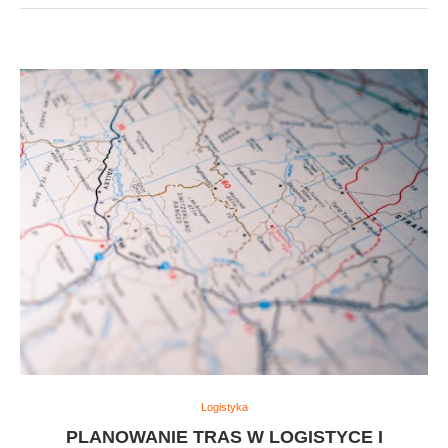
Logistyka
PLANOWANIE TRAS W LOGISTYCE I