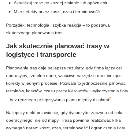
Aktualizuj trasę po każdej zmianie lub opóźnieniu.
Mierz efekty przez koszt, czas i terminowość.
Porządek, technologia i szybka reakcja – to podstawa
skutecznego planowania tras.
Jak skutecznie planować trasy w
logistyce i transporcie
Planowanie tras daje najlepsze rezultaty, gdy firma łączy cel
operacyjny, rzetelne dane, właściwe narzędzie oraz bieżące
korekty w jednym procesie. Pozwala to jednocześnie pilnować
terminów, kosztów, czasu pracy kierowców i wykorzystania floty
2
– bez ręcznego przepisywania planu między działami
.
Najlepszy efekt pojawia się, gdy dyspozytor zaczyna od celu
operacyjnego, nie od mapy. Trasa powinna realizować kilka
wymagań naraz: koszt, czas, terminowość i ograniczenia floty.