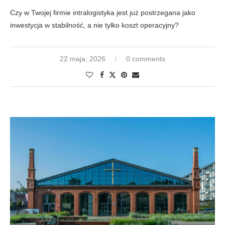
Czy w Twojej firmie intralogistyka jest już postrzegana jako
inwestycja w stabilność, a nie tylko koszt operacyjny?
22 maja, 2026
0 comments