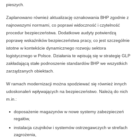
pieszych.
Zaplanowano również aktualizację oznakowania BHP zgodnie z
najnowszymi normami, co poprawi widoczność i czytelność
procedur bezpieczeństwa. Dodatkowe audyty potwierdzą
poprawę wskaźników bezpieczeństwa pracy, co jest szczególnie
istotne w kontekście dynamicznego rozwoju sektora
logistycznego w Polsce. Działania te wpisują się w strategię GLP
zakładającą stałe podnoszenie standardów BHP we wszystkich
zarządzanych obiektach.
W ramach modernizacji można spodziewać się również innych
udoskonaleń wpływających na bezpieczeństwo. Należą do nich
m.in.:
doposażenie magazynów w nowe systemy zabezpieczeń
regałów,
instalacja czujników i systemów ostrzegawczych w strefach
zagrożenia,