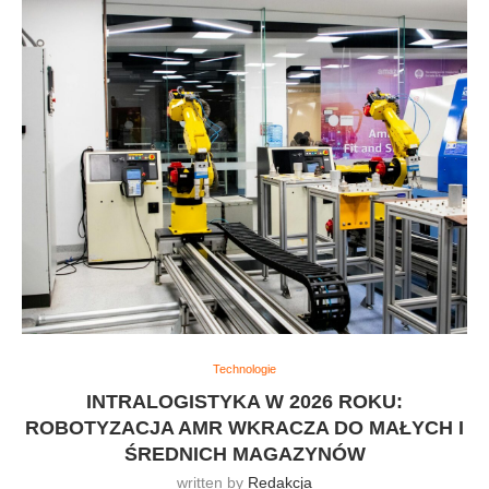
Technologie
INTRALOGISTYKA W 2026 ROKU:
ROBOTYZACJA AMR WKRACZA DO MAŁYCH I
ŚREDNICH MAGAZYNÓW
written by
Redakcja